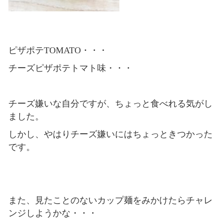
ピザポテTOMATO・・・
チーズピザポテトマト味・・・
チーズ嫌いな自分ですが、ちょっと食べれる気がし
ました。
しかし、やはりチーズ嫌いにはちょっときつかった
です。
また、見たことのないカップ麺をみかけたらチャレ
ンジしようかな・・・