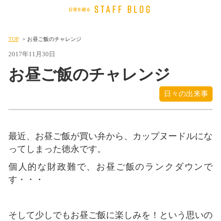
TOP
お昼ご飯のチャレンジ
2017年11月30日
お昼ご飯のチャレンジ
日々の出来事
最近、お昼ご飯が買い弁から、カップヌードルにな
ってしまった徳永です。
個人的な財政難で、お昼ご飯のランクダウンで
す・・・
そして少しでもお昼ご飯に楽しみを！という思いの