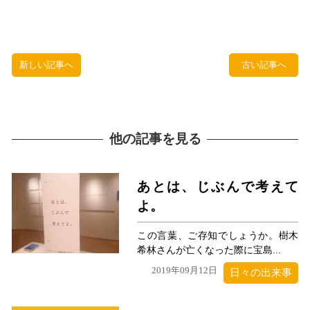
新しい記事へ
古い記事へ
他の記事を見る
あとは、じぶんで考えて
よ。
この言葉、ご存知でしょうか。樹木
希林さんが亡くなった際に宝島...
2019年09月12日
日々の出来事