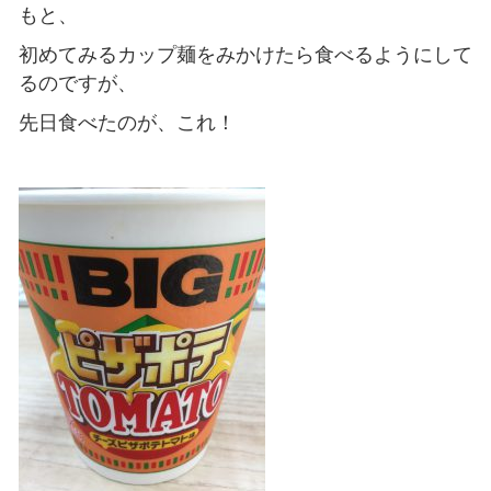
もと、
初めてみるカップ麺をみかけたら食べるようにして
るのですが、
先日食べたのが、これ！