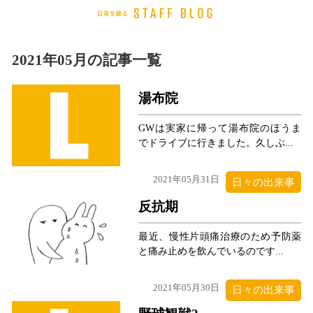
2021年05月の記事一覧
湯布院
GWは実家に帰って湯布院のほうま
でドライブに行きました。久しぶ...
2021年05月31日
日々の出来事
反抗期
最近、慢性片頭痛治療のため予防薬
と痛み止めを飲んでいるのです...
2021年05月30日
日々の出来事