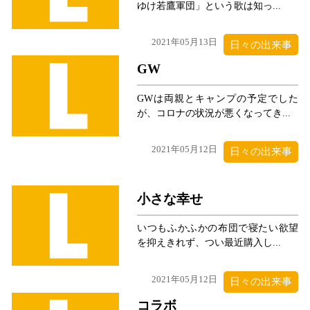
ゆけ若鷹軍団」という歌は知っ...
2021年05月13日
日々の出来事
GW
GWは両親とキャンプの予定でした
が、コロナの状況が悪くなってき...
2021年05月12日
日々の出来事
小さな幸せ
いつもふかふかの布団で寝たい欲望
を抑えきれず、つい最近購入し...
2021年05月12日
日々の出来事
コラボ