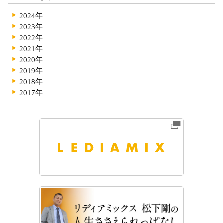
2024年
2023年
2022年
2021年
2020年
2019年
2018年
2017年