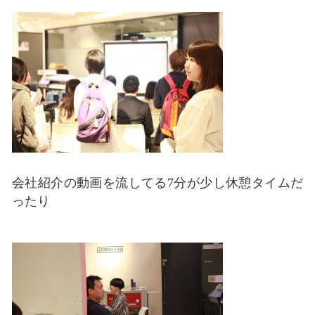
会社紹介の動画を流してる7分が少し休憩タイムだ
ったり