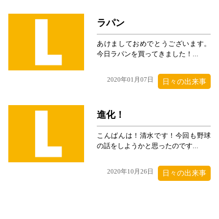
ラパン
あけましておめでとうございます。
今日ラパンを買ってきました！...
2020年01月07日
日々の出来事
進化！
こんばんは！清水です！今回も野球
の話をしようかと思ったのです...
2020年10月26日
日々の出来事