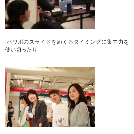
パワポのスライドをめくるタイミングに集中力を
使い切ったり