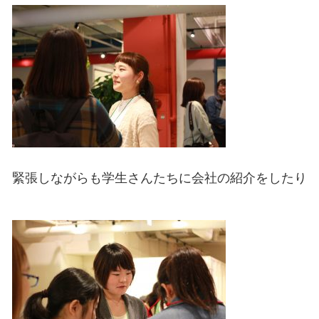
緊張しながらも学生さんたちに会社の紹介をしたり