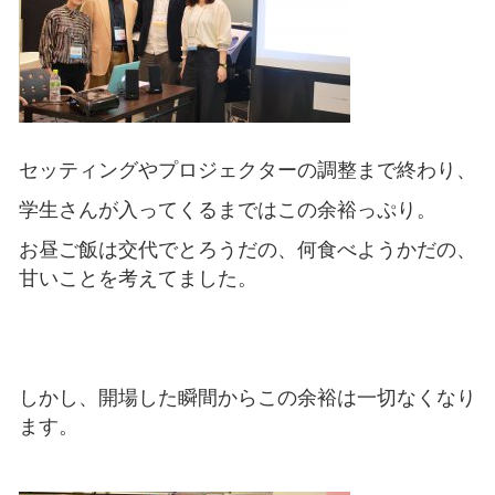
セッティングやプロジェクターの調整まで終わり、
学生さんが入ってくるまではこの余裕っぷり。
お昼ご飯は交代でとろうだの、何食べようかだの、
甘いことを考えてました。
しかし、開場した瞬間からこの余裕は一切なくなり
ます。