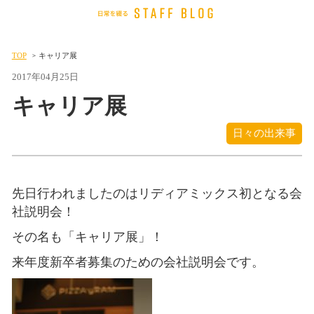
TOP
キャリア展
2017年04月25日
キャリア展
日々の出来事
先日行われましたのはリディアミックス初となる会
社説明会！
その名も「キャリア展」！
来年度新卒者募集のための会社説明会です。