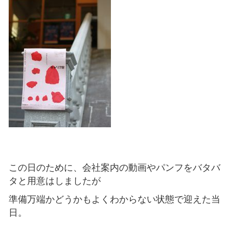
この日のために、会社案内の動画やパンフをバタバ
タと用意はしましたが
準備万端かどうかもよくわからない状態で迎えた当
日。