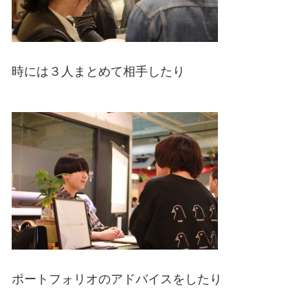
時には３人まとめて相手したり
ポートフォリオのアドバイスをしたり