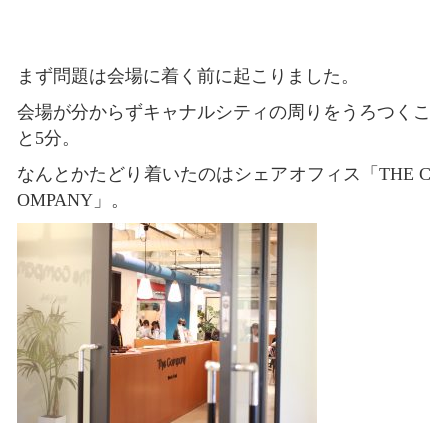
まず問題は会場に着く前に起こりました。
会場が分からずキャナルシティの周りをうろつくこ
と5分。
なんとかたどり着いたのはシェアオフィス「THE C
OMPANY」。