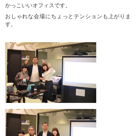
かっこいいオフィスです。
おしゃれな会場にちょっとテンションも上がりま
す。