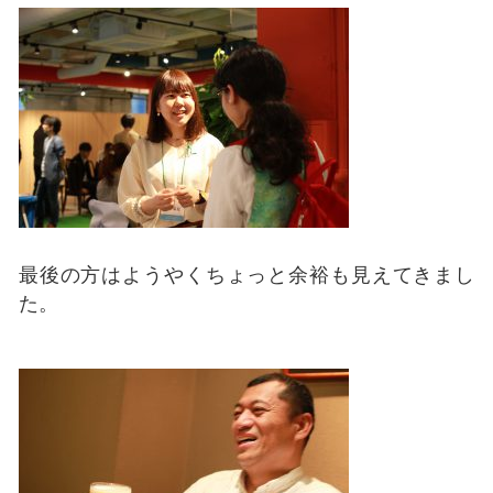
最後の方はようやくちょっと余裕も見えてきまし
た。