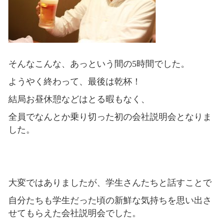
そんなこんな、あっという間の5時間でした。
ようやく終わって、最後は乾杯！
結局お昼休憩などはとる暇もなく、
全員でなんとか乗り切った初の会社説明会となりま
した。
大変ではありましたが、学生さんたちと話すことで
自分たちも学生だった頃の新鮮な気持ちを思い出さ
せてもらえた会社説明会でした。