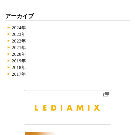
アーカイブ
2024年
2023年
2022年
2021年
2020年
2019年
2018年
2017年