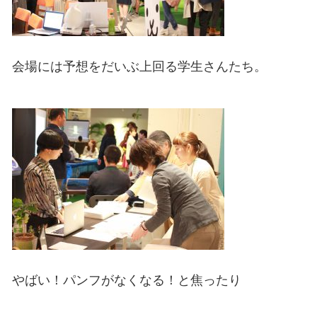
会場には予想をだいぶ上回る学生さんたち。
やばい！パンフがなくなる！と焦ったり