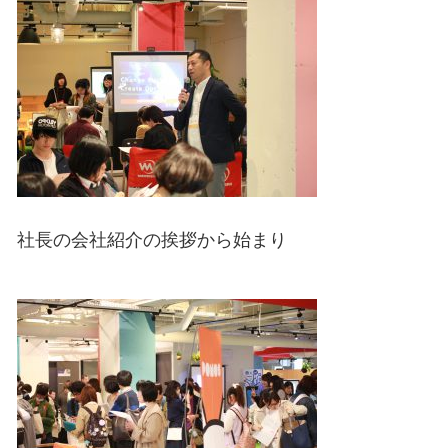
社長の会社紹介の挨拶から始まり