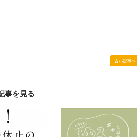
古い記事へ
記事を見る