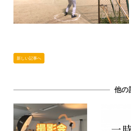
新しい記事へ
他の