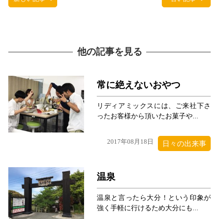
他の記事を見る
常に絶えないおやつ
リディアミックスには、ご来社下さ
ったお客様から頂いたお菓子や...
2017年08月18日
日々の出来事
温泉
温泉と言ったら大分！という印象が
強く手軽に行けるため大分にも...