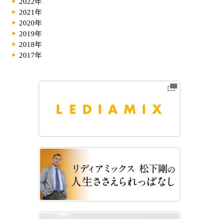
2022年
2021年
2020年
2019年
2018年
2017年