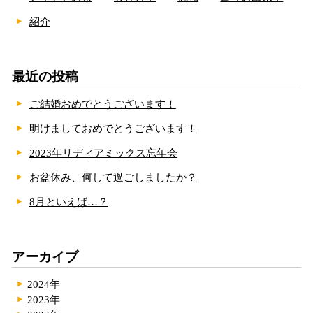
紹介
最近の投稿
ご結婚おめでとうございます！
明けましておめでとうございます！
2023年リディアミックス忘年会
お盆休み、何して過ごしましたか？
8月といえば…？
アーカイブ
2024年
2023年