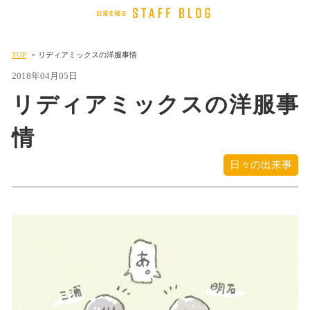
TOP
リディアミックスの洋服事情
2018年04月05日
リディアミックスの洋服事
情
日々の出来事