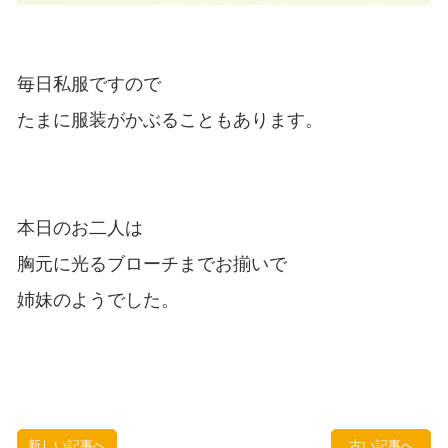
毎日私服ですので
たまに服装がかぶることもあります。
本日のお二人は
胸元に光るブローチまでお揃いで
姉妹のようでした。
新しい記事へ
古い記事へ