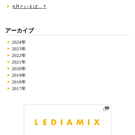
8月といえば…？
アーカイブ
2024年
2023年
2022年
2021年
2020年
2019年
2018年
2017年