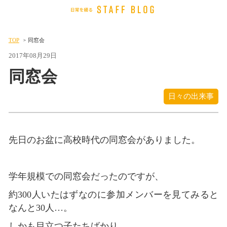
TOP
同窓会
2017年08月29日
同窓会
日々の出来事
先日のお盆に高校時代の同窓会がありました。
学年規模での同窓会だったのですが、
約300人いたはずなのに参加メンバーを見てみると
なんと30人…。
しかも目立つ子たちばかり…。