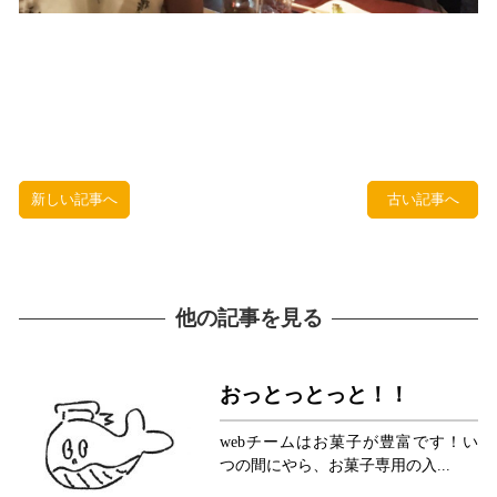
新しい記事へ
古い記事へ
他の記事を見る
おっとっとっと！！
webチームはお菓子が豊富です！い
つの間にやら、お菓子専用の入...