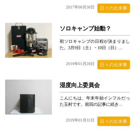
2017年06月30日
日々の出来事
ソロキャンプ始動？
初ソロキャンプの日程が決まりまし
た。3月9日（土）・10日（日）...
2019年01月28日
日々の出来事
湿度向上委員会
こんにちは、年末年始インフルだっ
た玉村です。前回の記事に続き...
2019年01月31日
日々の出来事