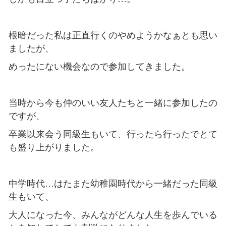
根暗だった私は正直行くのやめようかなぁとも思い
ましたが、
めったにない機会なので参加してきました。
当時から今も仲のいい友人たちと一緒に参加したの
ですが、
卒業以来会う同級生もいて、行ったら行ったでとて
も盛り上がりました。
中学時代…はたまた幼稚園時代から一緒だった同級
生もいて、
大人になった今、みんながどんな人生を歩んでいる