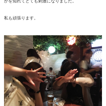
かを知れてとても刺激になりました。
私も頑張ります。