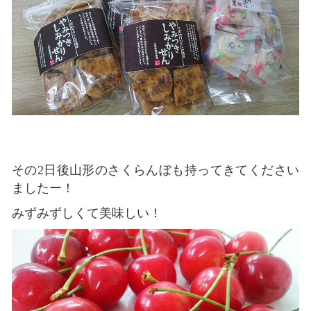
その2日後山形のさくらんぼも持ってきてください
ましたー！
みずみずしくて美味しい！