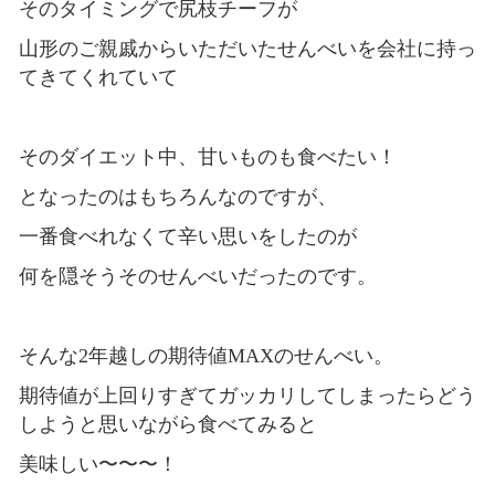
そのタイミングで尻枝チーフが
山形のご親戚からいただいたせんべいを会社に持っ
てきてくれていて
そのダイエット中、甘いものも食べたい！
となったのはもちろんなのですが、
一番食べれなくて辛い思いをしたのが
何を隠そうそのせんべいだったのです。
そんな2年越しの期待値MAXのせんべい。
期待値が上回りすぎてガッカリしてしまったらどう
しようと思いながら食べてみると
美味しい〜〜〜！