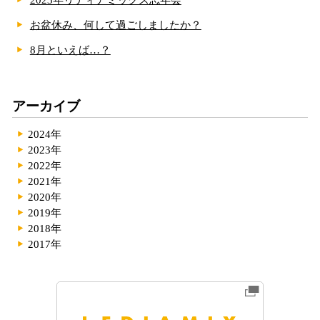
お盆休み、何して過ごしましたか？
8月といえば…？
アーカイブ
2024年
2023年
2022年
2021年
2020年
2019年
2018年
2017年