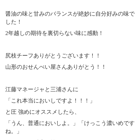
醤油の味と甘みのバランスが絶妙に自分好みの味で
した！
2年越しの期待を裏切らない味に感動！
尻枝チーフありがとうございます！！
山形のおせんべい屋さんありがとう！！
江藤マネージャと三浦さんに
「これ本当においしですよ！！！」
と圧 強めにオススメしたら、
「うん、普通においしよ。」「けっこう濃いめです
ね。」