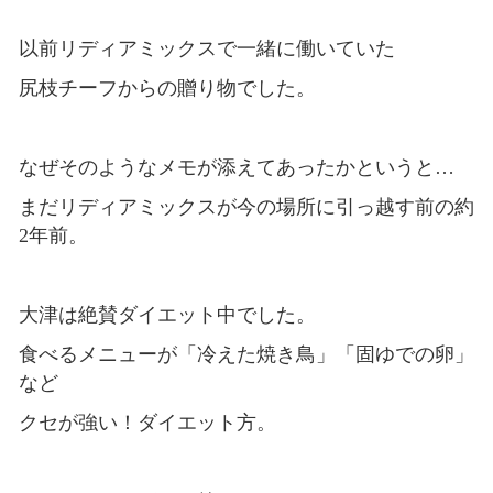
以前リディアミックスで一緒に働いていた
尻枝チーフからの贈り物でした。
なぜそのようなメモが添えてあったかというと…
まだリディアミックスが今の場所に引っ越す前の約
2年前。
大津は絶賛ダイエット中でした。
食べるメニューが「冷えた焼き鳥」「固ゆでの卵」
など
クセが強い！ダイエット方。