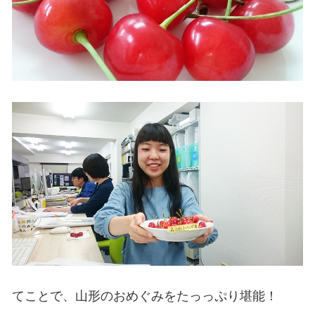
てことで、山形のおめぐみをたっっぷり堪能！