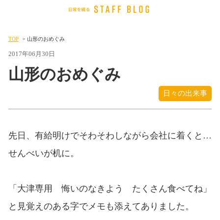
TOP
山形のおめぐみ
2017年06月30日
山形のおめぐみ
日々の出来事
先日、有給明けでそわそわしながら会社に着くと…
せんべいが机に。
「大津専用 悔いのなきよう たくさん食べてね」
と見覚えのある字でメモも添えてありました。