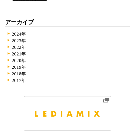
アーカイブ
2024年
2023年
2022年
2021年
2020年
2019年
2018年
2017年