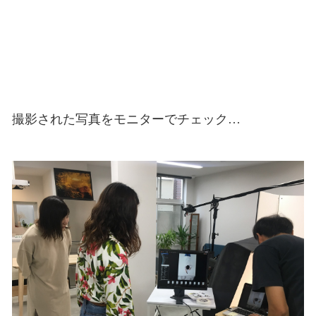
撮影された写真をモニターでチェック…