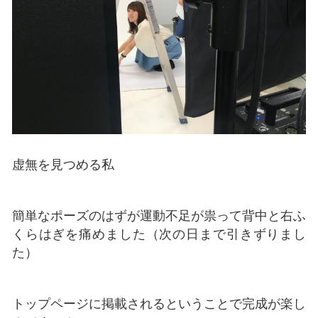
虚無を見つめる私
簡単なポーズのはずが運動不足が祟って背中と右ふ
くらはぎを痛めました（次の日まで引きずりまし
た）
トップページに掲載されるということで完成が楽し