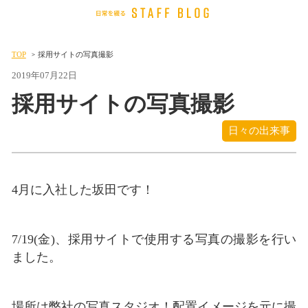
TOP
採用サイトの写真撮影
2019年07月22日
採用サイトの写真撮影
日々の出来事
4月に入社した坂田です！
7/19(金)、採用サイトで使用する写真の撮影を行い
ました。
場所は弊社の写真スタジオ！配置イメージを元に撮