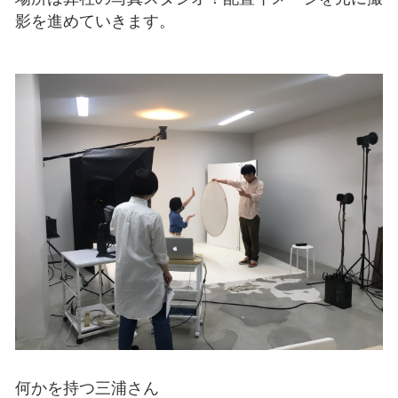
影を進めていきます。
何かを持つ三浦さん