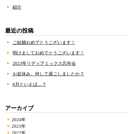
紹介
最近の投稿
ご結婚おめでとうございます！
明けましておめでとうございます！
2023年リディアミックス忘年会
お盆休み、何して過ごしましたか？
8月といえば…？
アーカイブ
2024年
2023年
2022年