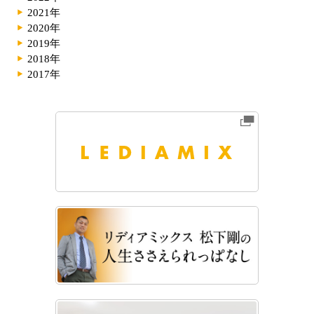
2021年
2020年
2019年
2018年
2017年