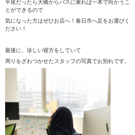
平尾だったら大橋からバスに乗れば一本で向かうこ
とができるので
気になった方はぜひお店へ！春日市へ足をお運びく
ださい！
最後に、珍しい寝方をしていて
周りをざわつかせたスタッフの写真でお別れです。