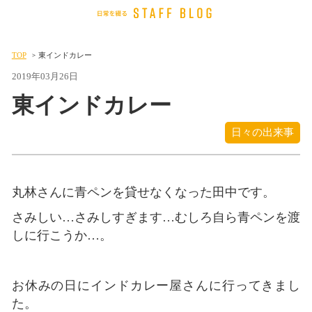
TOP
東インドカレー
2019年03月26日
東インドカレー
日々の出来事
丸林さんに青ペンを貸せなくなった田中です。
さみしい…さみしすぎます…むしろ自ら青ペンを渡
しに行こうか…。
お休みの日にインドカレー屋さんに行ってきまし
た。