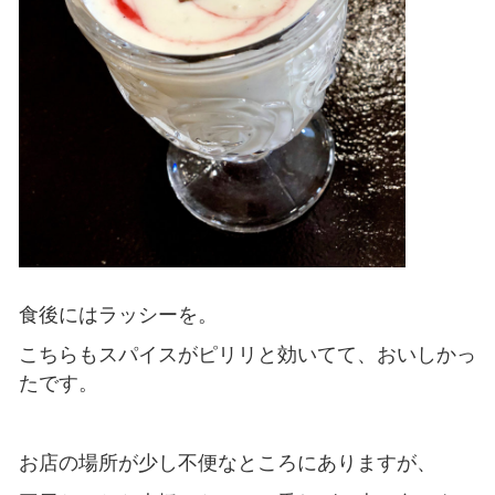
食後にはラッシーを。
こちらもスパイスがピリリと効いてて、おいしかっ
たです。
お店の場所が少し不便なところにありますが、