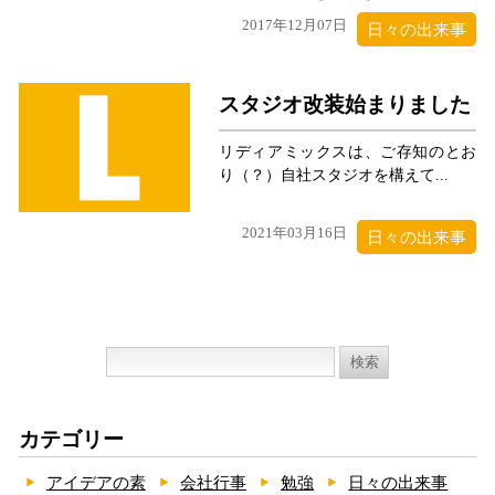
2017年12月07日
日々の出来事
スタジオ改装始まりました
リディアミックスは、ご存知のとお
り（？）自社スタジオを構えて...
2021年03月16日
日々の出来事
検
索:
カテゴリー
アイデアの素
会社行事
勉強
日々の出来事