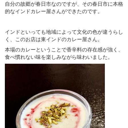
自分の故郷が春日市なのですが、その春日市に本格
的なインドカレー屋さんができたのです。
インドといっても地域によって文化の色が違うらし
く、このお店は東インドのカレー屋さん。
本場のカレーということで香辛料の存在感が強く、
食べ慣れない味を楽しみながら味わいました。