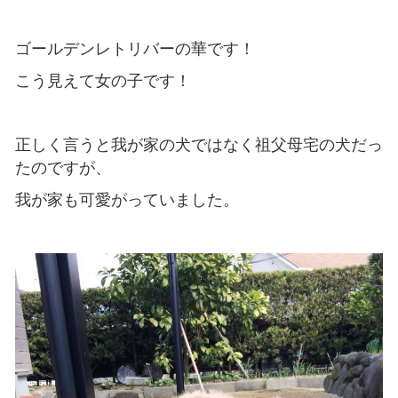
ゴールデンレトリバーの華です！
こう見えて女の子です！
正しく言うと我が家の犬ではなく祖父母宅の犬だっ
たのですが、
我が家も可愛がっていました。