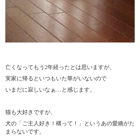
亡くなってもう2年経ったとは思いますが、
実家に帰るといつもいた華がいないので
いまだに寂しいなぁ…と感じます。
猫も大好きですが、
犬の「ご主人好き！構って！」というあの愛嬌がた
まらないです。