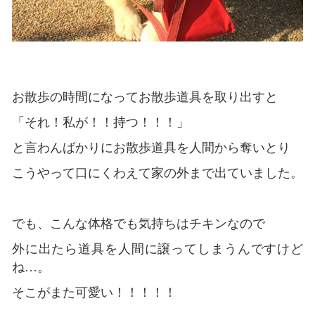
お散歩の時間になってお散歩道具を取り出すと
「それ！私が！！持つ！！！」
と言わんばかりにお散歩道具を人間から奪いとり
こうやって口にくわえて家の外まで出ていました。
でも、こんな体格でも気持ちはチキンなので
外に出たら道具を人間に譲ってしまうんですけど
ね…。
そこがまた可愛い！！！！！