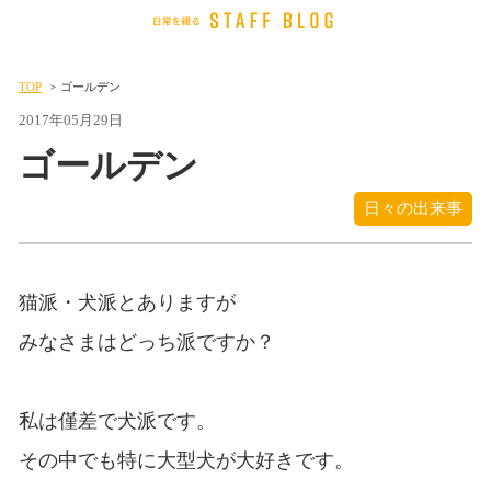
TOP
ゴールデン
2017年05月29日
ゴールデン
日々の出来事
猫派・犬派とありますが
みなさまはどっち派ですか？
私は僅差で犬派です。
その中でも特に大型犬が大好きです。