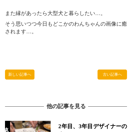
また縁があったら大型犬と暮らしたい…。
そう思いつつ今日もどこかのわんちゃんの画像に癒
されます…。
新しい記事へ
古い記事へ
他の記事を見る
2年目、3年目デザイナーの