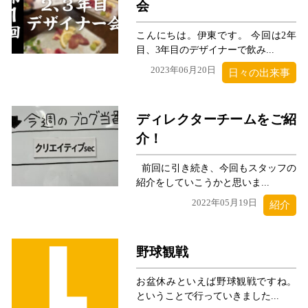
会
こんにちは。伊東です。 今回は2年
目、3年目のデザイナーで飲み...
2023年06月20日
日々の出来事
ディレクターチームをご紹
介！
前回に引き続き、今回もスタッフの
紹介をしていこうかと思いま...
2022年05月19日
紹介
野球観戦
お盆休みといえば野球観戦ですね。
ということで行っていきました...