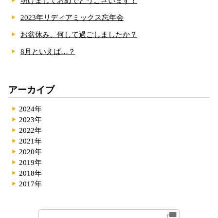
明けましておめでとうございます！
2023年リディアミックス忘年会
お盆休み、何して過ごしましたか？
8月といえば…？
アーカイブ
2024年
2023年
2022年
2021年
2020年
2019年
2018年
2017年