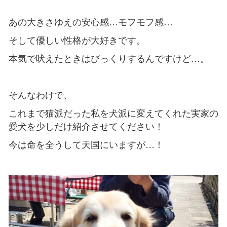
あの大きさゆえの安心感…モフモフ感…
そして優しい性格が大好きです。
本気で吠えたときはびっくりするんですけど…。
そんなわけで、
これまで猫派だった私を犬派に変えてくれた実家の
愛犬を少しだけ紹介させてください！
今は命を全うして天国にいますが…！