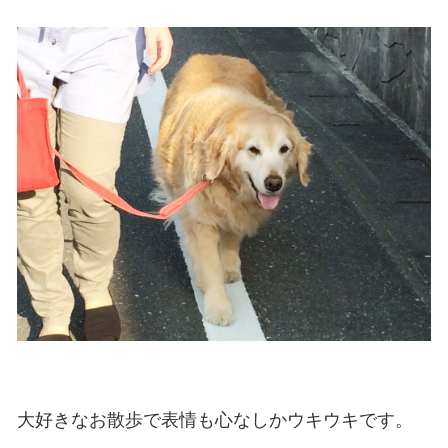
大好きなお散歩で表情も心なしかウキウキです。