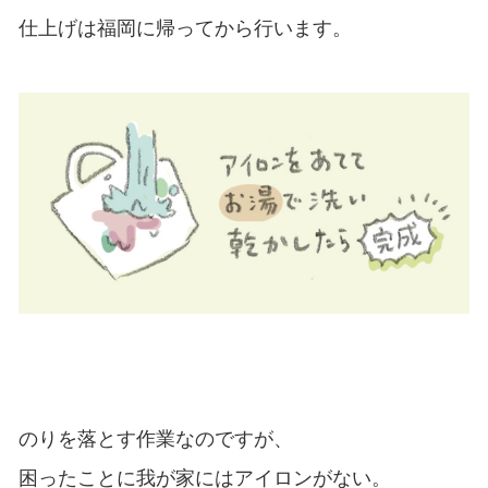
仕上げは福岡に帰ってから行います。
のりを落とす作業なのですが、
困ったことに我が家にはアイロンがない。