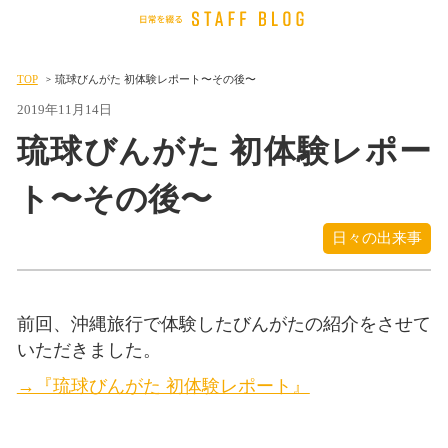
TOP
琉球びんがた 初体験レポート〜その後〜
2019年11月14日
琉球びんがた 初体験レポー
ト〜その後〜
日々の出来事
前回、沖縄旅行で体験したびんがたの紹介をさせて
いただきました。
→『琉球びんがた 初体験レポート』