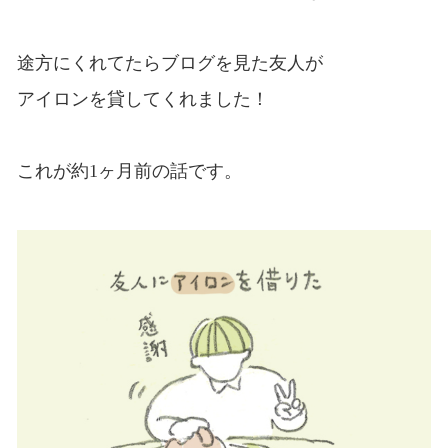
途方にくれてたらブログを見た友人が
アイロンを貸してくれました！
これが約1ヶ月前の話です。