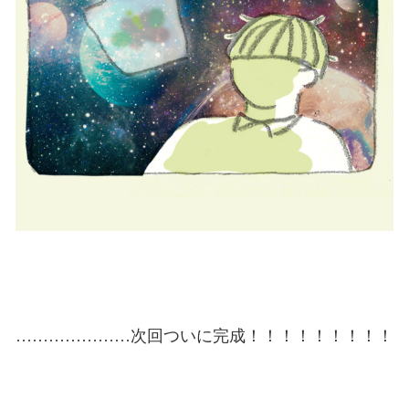
…………………次回ついに完成！！！！！！！！！