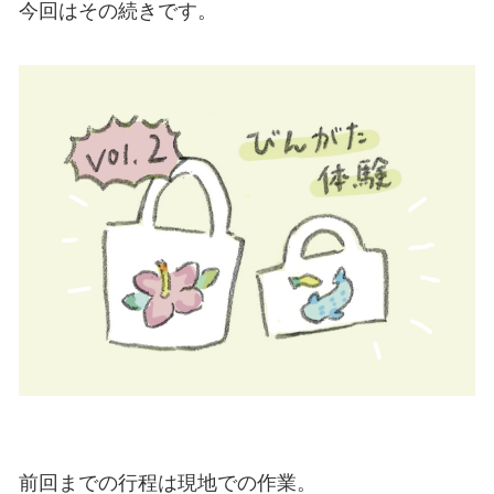
今回はその続きです。
前回までの行程は現地での作業。