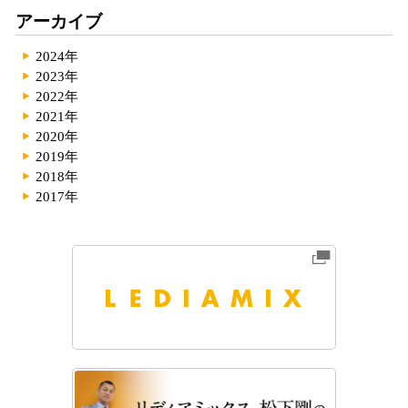
アーカイブ
2024年
2023年
2022年
2021年
2020年
2019年
2018年
2017年