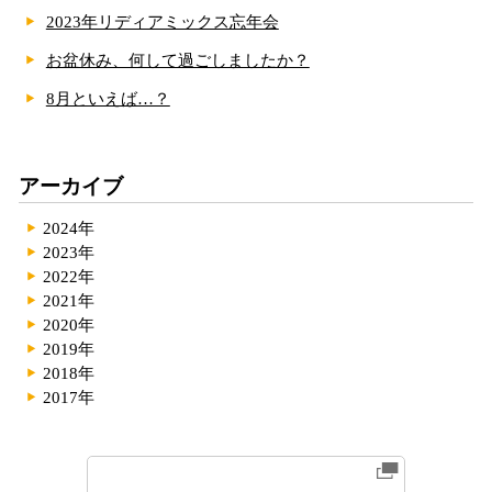
2023年リディアミックス忘年会
お盆休み、何して過ごしましたか？
8月といえば…？
アーカイブ
2024年
2023年
2022年
2021年
2020年
2019年
2018年
2017年