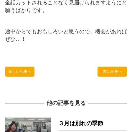
全話カットされることなく見届けられますようにと
願うばかりです。
途中からでもおもしろいと思うので、機会があれば
ぜひ…！
新しい記事へ
古い記事へ
他の記事を見る
３月は別れの季節