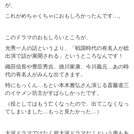
が、
これがめちゃくちゃにおもしろかったんです…。
このドラマのおもしろいところが、
光秀一人の話というより、「戦国時代の有名人が総
出演で話が展開される」というところなんです！
織田信長や豊臣秀吉、徳川家康、今川義元…あの時
代の有名人がみんな出てきます。
特にもっくん…もとい本木雅弘さん演じる斎藤道三
のイケメン坊主がすばらしかったです。
（役としてはもう亡くなったので、出てこなくなっ
てしまいました…もっと見たかった…）
大河ドラマではなく超大河ドラマだ！という声もあ