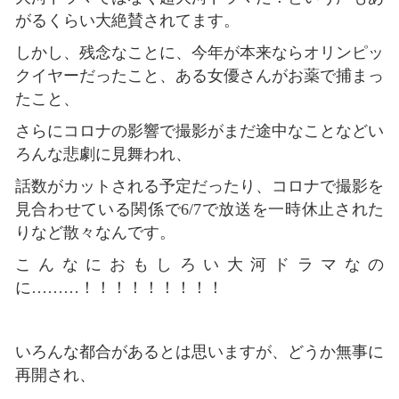
がるくらい大絶賛されてます。
しかし、残念なことに、今年が本来ならオリンピッ
クイヤーだったこと、ある女優さんがお薬で捕まっ
たこと、
さらにコロナの影響で撮影がまだ途中なことなどい
ろんな悲劇に見舞われ、
話数がカットされる予定だったり、コロナで撮影を
見合わせている関係で6/7で放送を一時休止された
りなど散々なんです。
こんなにおもしろい大河ドラマなの
に………！！！！！！！！！
いろんな都合があるとは思いますが、どうか無事に
再開され、