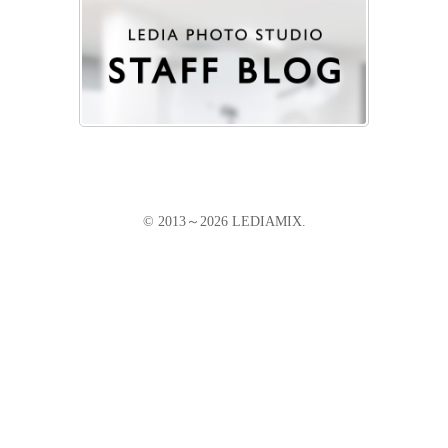
© 2013～2026 LEDIAMIX.