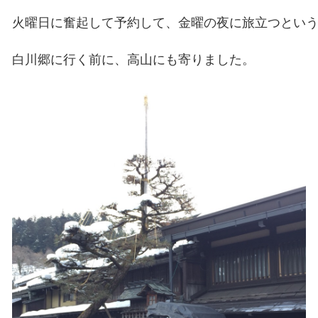
火曜日に奮起して予約して、金曜の夜に旅立つという