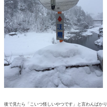
後で見たら「こいつ怪しいやつです」と言わんばかり