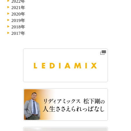
2022年
2021年
2020年
2019年
2018年
2017年