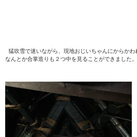
 猛吹雪で迷いながら、現地おじいちゃんにからかわれ
なんとか合掌造りも２つ中を見ることができました。