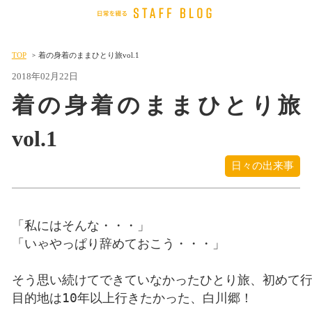
TOP
着の身着のままひとり旅vol.1
2018年02月22日
着の身着のままひとり旅
vol.1
日々の出来事
「私にはそんな・・・」

「いゃやっぱり辞めておこう・・・」

そう思い続けてできていなかったひとり旅、初めて行
目的地は10年以上行きたかった、白川郷！
