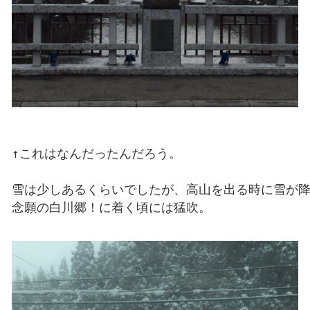
↑これはなんだったんだろう。

雪は少しあるくらいでしたが、高山を出る時に雪が降