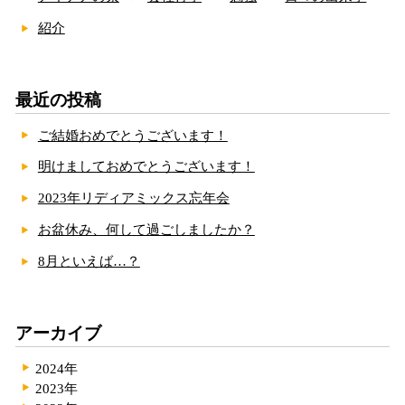
紹介
最近の投稿
ご結婚おめでとうございます！
明けましておめでとうございます！
2023年リディアミックス忘年会
お盆休み、何して過ごしましたか？
8月といえば…？
アーカイブ
2024年
2023年