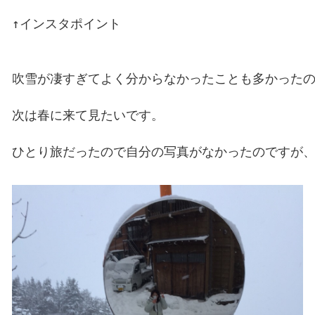
↑インスタポイント

吹雪が凄すぎてよく分からなかったことも多かったの
次は春に来て見たいです。
