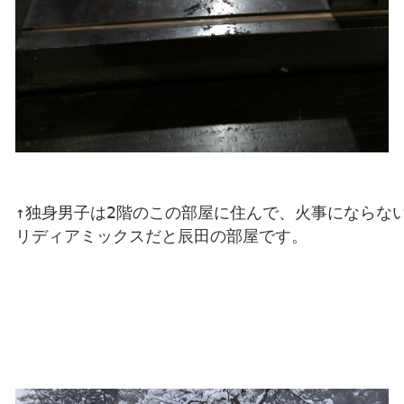
↑独身男子は2階のこの部屋に住んで、火事にならない