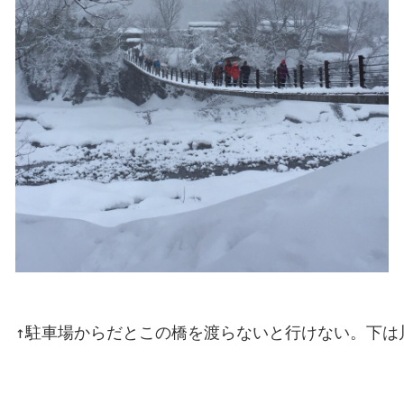
↑駐車場からだとこの橋を渡らないと行けない。下は川