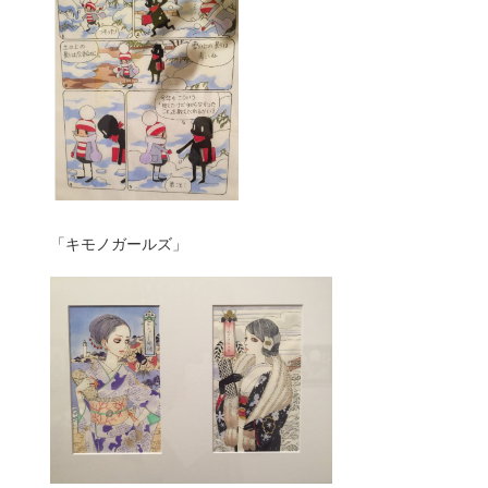
「キモノガールズ」