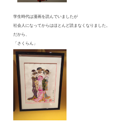
学生時代は漫画を読んでいましたが
社会人になってからはほとんど読まなくなりました。
だから、
「さくらん」