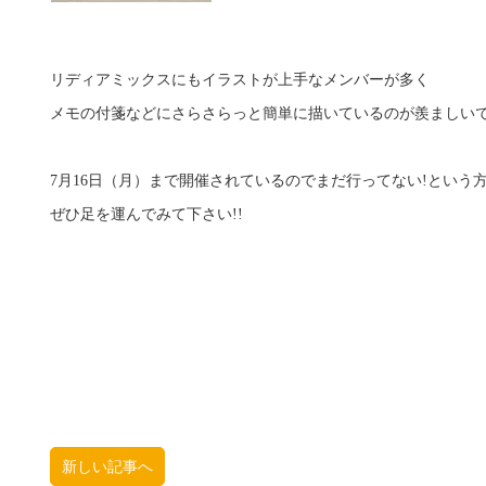
リディアミックスにもイラストが上手なメンバーが多く
メモの付箋などにさらさらっと簡単に描いているのが羨ましい
7月16日（月）まで開催されているのでまだ行ってない!という
ぜひ足を運んでみて下さい!!
新しい記事へ