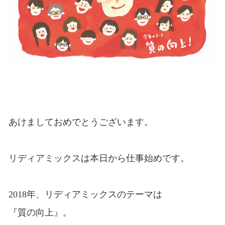
あけましておめでとうございます。
リディアミックスは本日から仕事始めです。
2018年、リディアミックスのテーマは
『質の向上』。