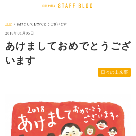
TOP
あけましておめでとうございます
2018年01月05日
あけましておめでとうござ
います
日々の出来事