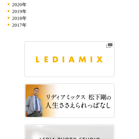
2020年
2019年
2018年
2017年