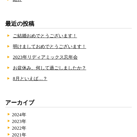
最近の投稿
ご結婚おめでとうございます！
明けましておめでとうございます！
2023年リディアミックス忘年会
お盆休み、何して過ごしましたか？
8月といえば…？
アーカイブ
2024年
2023年
2022年
2021年