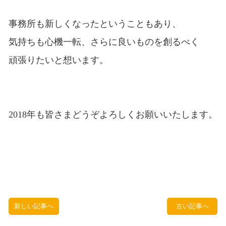
事務所も新しくなったということもあり、
気持ちも心機一転、さらに良いものを創るべく
頑張りたいと想います。
2018年も皆さまどうぞよろしくお願いいたします。
新しい記事へ
古い記事へ