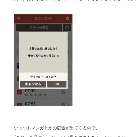
いっつもマンガとかの広告が出てくるので、