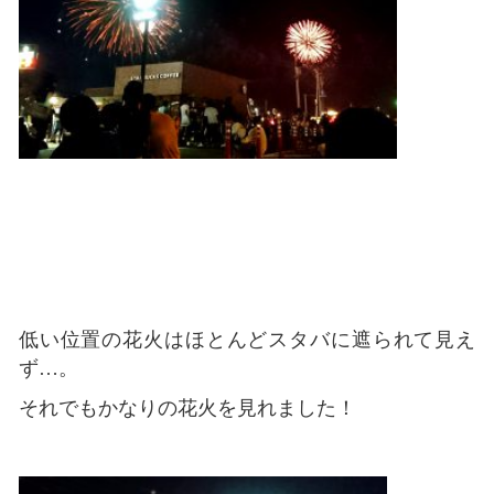
低い位置の花火はほとんどスタバに遮られて見え
ず…。
それでもかなりの花火を見れました！