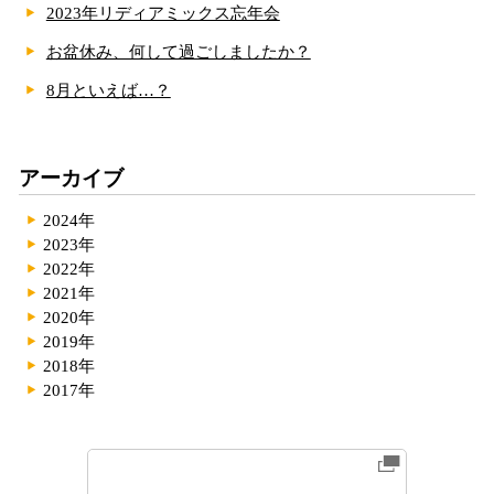
2023年リディアミックス忘年会
お盆休み、何して過ごしましたか？
8月といえば…？
アーカイブ
2024年
2023年
2022年
2021年
2020年
2019年
2018年
2017年