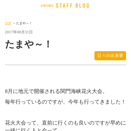
TOP
たまや～！
2017年08月31日
たまや～！
日々の出来事
8月に地元で開催される関門海峡花火大会。
毎年行っているのですが、今年も行ってきました！
花火大会って、直前に行くのも良いのですが早めに
一緒に行く人と会って