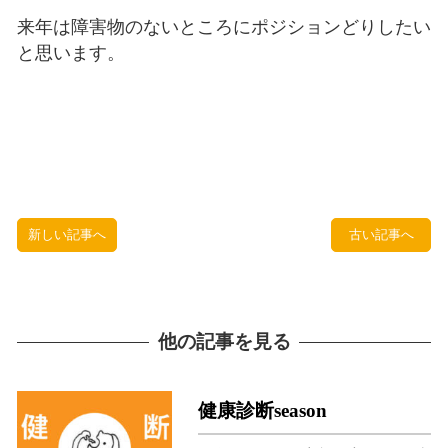
来年は障害物のないところにポジションどりしたい
と思います。
新しい記事へ
古い記事へ
他の記事を見る
健康診断season