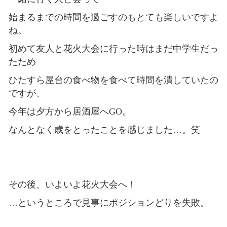
始まるまでの時間を過ごすのもとても楽しいですよ
ね。
初めて友人と花火大会に行った時はまだ中学生だっ
たため
ひたすら屋台の食べ物を食べて時間を潰していたの
ですが、
今年は夕方から居酒屋へGO。
なんとなく歳をとったことを感じました…。笑
その後、いよいよ花火大会へ！
…というところで見事にポジションどりを失敗。