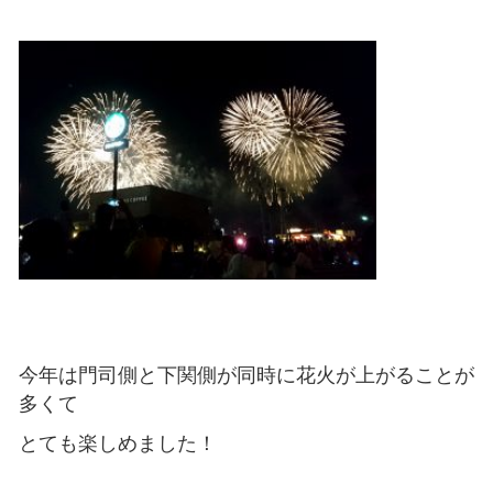
今年は門司側と下関側が同時に花火が上がることが
多くて
とても楽しめました！