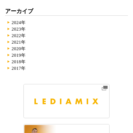
アーカイブ
2024年
2023年
2022年
2021年
2020年
2019年
2018年
2017年