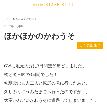
TOP
ほかほかのかわうそ
2017年05月09日
ほかほかのかわうそ
日々の出来事
GWに地元大分に3日間ほど帰省しました。
橋と滝三昧の3日間でした！
幼馴染の友人二人と原尻の滝に行ったあと、
久しぶりにうみたまごへ行ったのですが…。
大変かわいいかわうそに遭遇してしまいました。