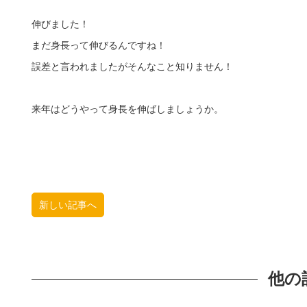
伸びました！
まだ身長って伸びるんですね！
誤差と言われましたがそんなこと知りません！
来年はどうやって身長を伸ばしましょうか。
新しい記事へ
他の