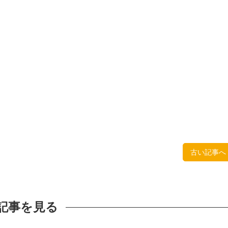
古い記事へ
記事を見る