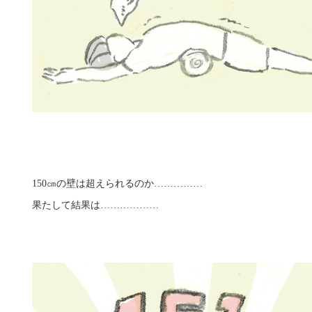
150㎝の壁は超えられるのか……………
果たして結果は………………