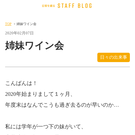
TOP
姉妹ワイン会
2020年02月07日
姉妹ワイン会
日々の出来事
こんばんは！
2020年始まりまして１ヶ月、
年度末はなんでこうも過ぎ去るのが早いのか…
私には学年が一つ下の妹がいて、