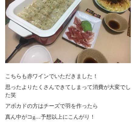
こちらも赤ワインでいただきました！
思ったよりたくさんできてしまって消費が大変でし
た笑
アボカドの方はチーズで羽を作ったら
真ん中がコg…予想以上にこんがり！