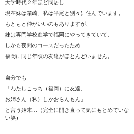
大学時代２年ほど同居し
現在妹は箱崎、私は平尾と別々に住んでいます。
もともと仲がいいのもありますが、
妹は専門学校進学で福岡にやってきていて、
しかも夜間のコースだったため
福岡に同じ年頃の友達がほとんどいません。
自分でも
「わたしこっち（福岡）に友達、
お姉さん（私）しかおらんもん」
と言う始末…（完全に開き直って気にもとめていな
い笑）