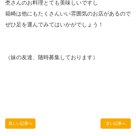
杢さんのお料理とても美味しいですし
箱崎は他にもたくさんいい雰囲気のお店があるので
ぜひ足を運んでみてはいかがでしょう！
（妹の友達、随時募集しております）
新しい記事へ
古い記事へ