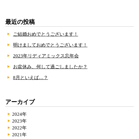
最近の投稿
ご結婚おめでとうございます！
明けましておめでとうございます！
2023年リディアミックス忘年会
お盆休み、何して過ごしましたか？
8月といえば…？
アーカイブ
2024年
2023年
2022年
2021年