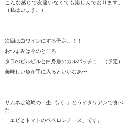
こんな感じで友達いなくても楽しんでおります。
（私はいます。）
次回は白ワインにする予定…！！
おつまみは今のところ
タラのピルピルと白身魚のカルパッチョ！（予定）
美味しい魚が手に入るといいなあ〜
サムネは箱崎の「杢 -もく-」とうイタリアンで食べ
た
「エビとトマトのペペロンチーズ」です。