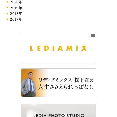
2020年
2019年
2018年
2017年