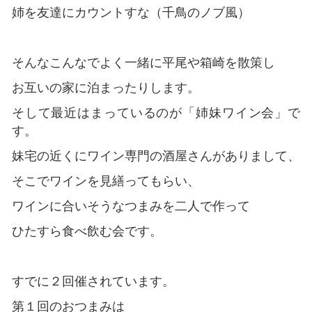
姉を友達にカウントすな（千鳥のノブ風）
そんなこんなでよく一緒に平尾や箱崎を散策し
お互いの家に泊まったりします。
そして最近はまっているのが「姉妹ワイン会」で
す。
妹宅の近くにワイン専門の酒屋さんがありまして、
そこでワインを見繕ってもらい、
ワインに合いそうなつまみを二人で作って
ひたすら食べ飲む会です。
すでに２回催されています。
第１回のおつまみは