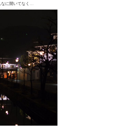
んなに開いてなく…