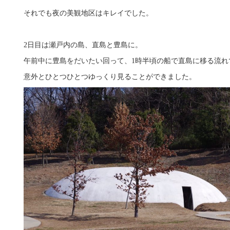
それでも夜の美観地区はキレイでした。
2日目は瀬戸内の島、直島と豊島に。
午前中に豊島をだいたい回って、1時半頃の船で直島に移る流れ
意外とひとつひとつゆっくり見ることができました。