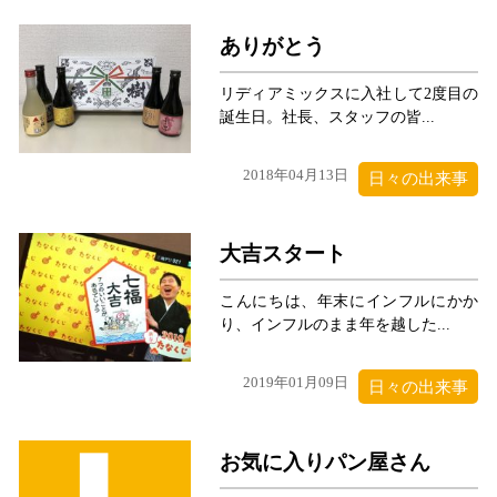
ありがとう
リディアミックスに入社して2度目の
誕生日。社長、スタッフの皆...
2018年04月13日
日々の出来事
大吉スタート
こんにちは、年末にインフルにかか
り、インフルのまま年を越した...
2019年01月09日
日々の出来事
お気に入りパン屋さん