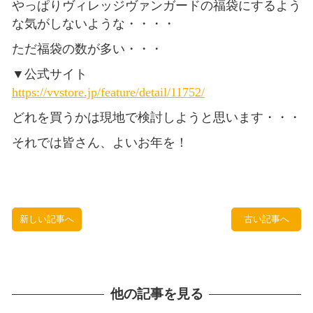
やっぱりヴィレッジヴァンガードの福袋にするよう
な気がしないような・・・・
ただ福袋の数が多い・・・
▼公式サイト
https://vvstore.jp/feature/detail/11752/
どれを買うかは現地で検討しようと思います・・・
それでは皆さん、よいお年を！
新しい記事へ
古い記事へ
他の記事を見る