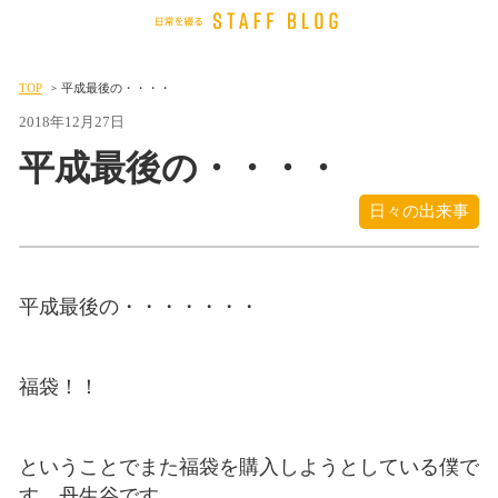
TOP
平成最後の・・・・
2018年12月27日
平成最後の・・・・
日々の出来事
平成最後の・・・・・・・
福袋！！
ということでまた福袋を購入しようとしている僕で
す。丹生谷です。