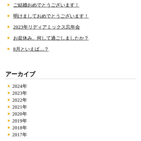
ご結婚おめでとうございます！
明けましておめでとうございます！
2023年リディアミックス忘年会
お盆休み、何して過ごしましたか？
8月といえば…？
アーカイブ
2024年
2023年
2022年
2021年
2020年
2019年
2018年
2017年