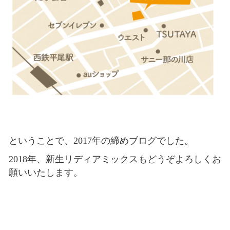
ということで、2017年の締めブログでした。
2018年、新生リディアミックスもどうぞよろしくお
願いいたします。