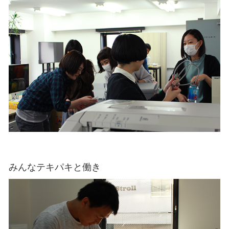
みんなテキパキと働き