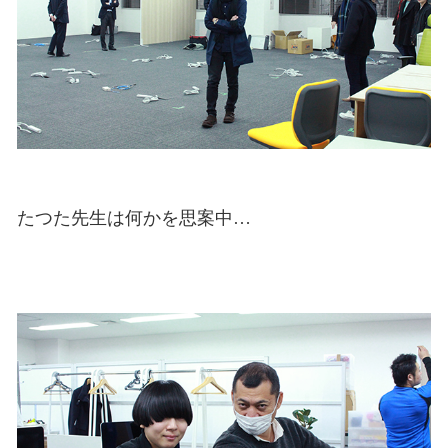
たつた先生は何かを思案中…