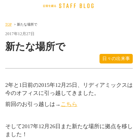
TOP
新たな場所で
2017年12月27日
新たな場所で
日々の出来事
2年と1日前の2015年12月25日、リディアミックスは
今のオフィスに引っ越してきました。
前回のお引っ越しは→
こちら
そして2017年12月26日また新たな場所に拠点を移し
ました！