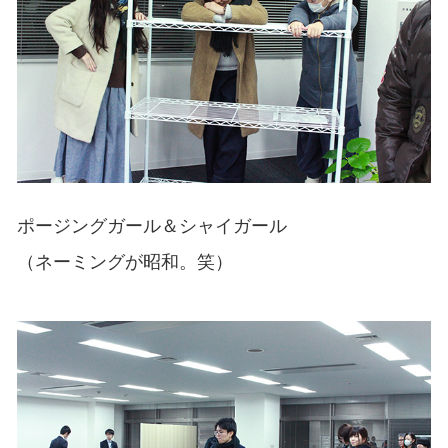
ポージングガール＆シャイガール
（ネーミングが昭和。笑）