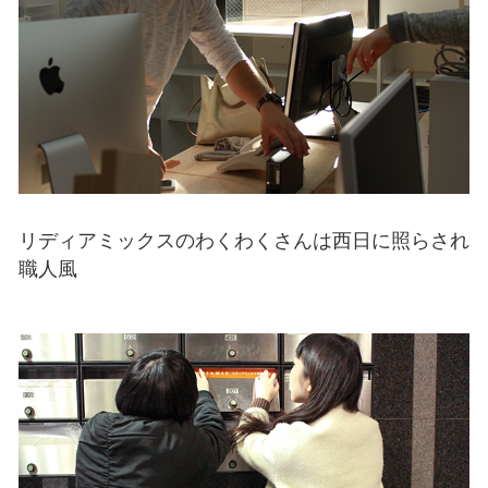
リディアミックスのわくわくさんは西日に照らされ
職人風