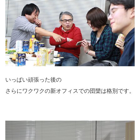
いっぱい頑張った後の
さらにワクワクの新オフィスでの団欒は格別です。