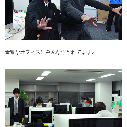
素敵なオフィスにみんな浮かれてます♪