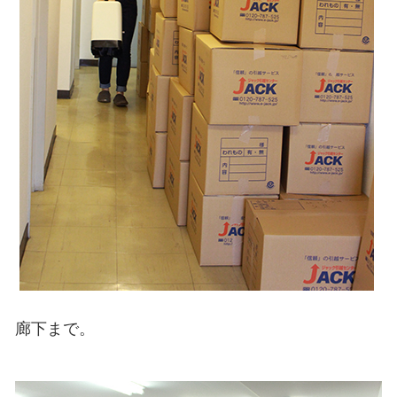
廊下まで。