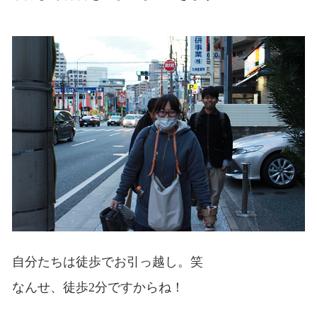
自分たちは徒歩でお引っ越し。笑
なんせ、徒歩2分ですからね！