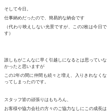
そして今日。
仕事納めだったので、簡易的な納会です
（代わり映えしない光景ですが、この2枚は今日で
す）
誰しもがこんなに早く引越しになるとは思っていな
かったと思いますが
この2年の間に仲間も続々と増え、入りきれなくな
ってしまったのです。
スタッフ皆の頑張りはもちろん、
お客様や協力会社の方々のご協力なしにこの成長は