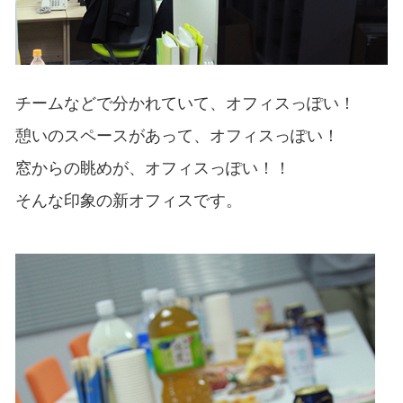
チームなどで分かれていて、オフィスっぽい！
憩いのスペースがあって、オフィスっぽい！
窓からの眺めが、オフィスっぽい！！
そんな印象の新オフィスです。