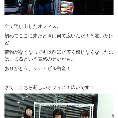
全て運び出したオフィス。
初めてここに来たときは何て広いんだ！と驚いたけ
ど
荷物がなくなっても以前ほど広く感じなくなったの
は、去るという哀愁のせいかも。
ありがとう、シティビル白金！
さて、こちら新しいオフィス！広いです！