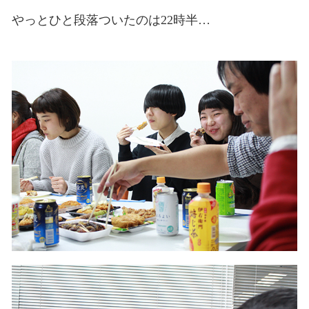
やっとひと段落ついたのは22時半…