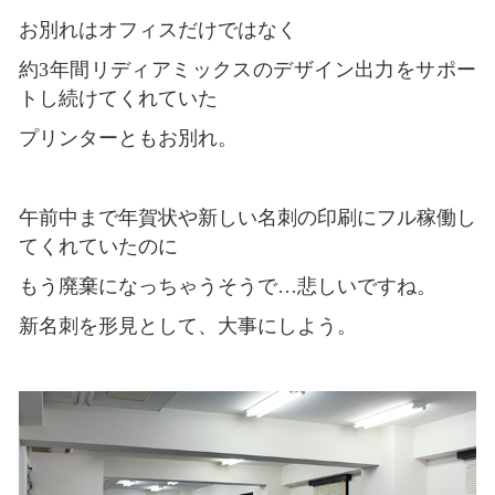
お別れはオフィスだけではなく
約3年間リディアミックスのデザイン出力をサポー
トし続けてくれていた
プリンターともお別れ。
午前中まで年賀状や新しい名刺の印刷にフル稼働し
てくれていたのに
もう廃棄になっちゃうそうで…悲しいですね。
新名刺を形見として、大事にしよう。