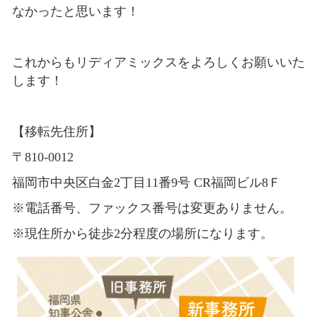
なかったと思います！
これからもリディアミックスをよろしくお願いいた
します！
【移転先住所】
〒810-0012
福岡市中央区白金2丁目11番9号 CR福岡ビル8Ｆ
※電話番号、ファックス番号は変更ありません。
※現住所から徒歩2分程度の場所になります。