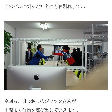
このビルに刻んだ社名にもお別れして…
今回も、引っ越しのジャックさんが
手際よく荷物を運び出していきます。