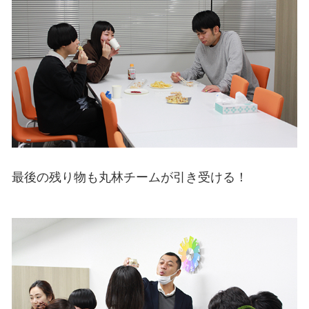
最後の残り物も丸林チームが引き受ける！