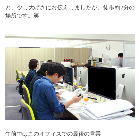
と、少し大げさにお伝えしましたが、徒歩約2分の
場所です。笑
午前中はこのオフィスでの最後の営業