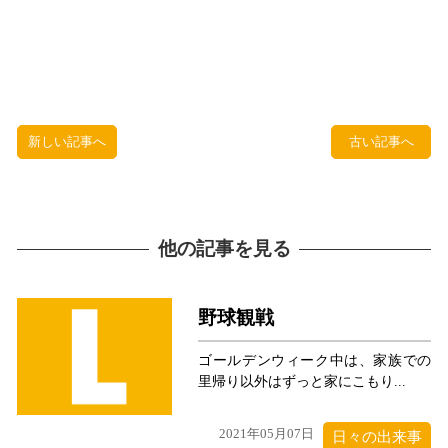
新しい記事へ
古い記事へ
他の記事を見る
野球観戦
ゴールデンウィーク中は、家族での
里帰り以外はずっと家にこもり...
2021年05月07日
日々の出来事