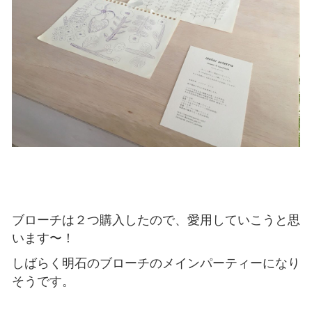
ブローチは２つ購入したので、愛用していこうと思
います〜！
しばらく明石のブローチのメインパーティーになり
そうです。