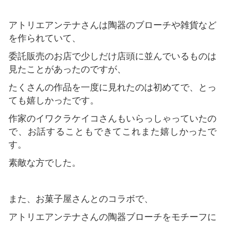
アトリエアンテナさんは陶器のブローチや雑貨など
を作られていて、
委託販売のお店で少しだけ店頭に並んでいるものは
見たことがあったのですが、
たくさんの作品を一度に見れたのは初めてで、とっ
ても嬉しかったです。
作家のイワクラケイコさんもいらっしゃっていたの
で、お話することもできてこれまた嬉しかったで
す。
素敵な方でした。
また、お菓子屋さんとのコラボで、
アトリエアンテナさんの陶器ブローチをモチーフに