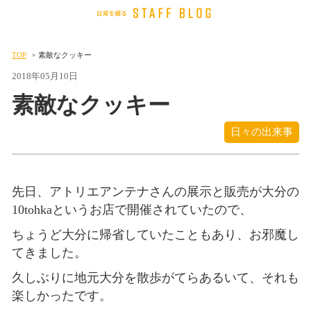
TOP
素敵なクッキー
2018年05月10日
素敵なクッキー
日々の出来事
先日、アトリエアンテナさんの展示と販売が大分の
10tohkaというお店で開催されていたので、
ちょうど大分に帰省していたこともあり、お邪魔し
てきました。
久しぶりに地元大分を散歩がてらあるいて、それも
楽しかったです。