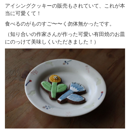
アイシングクッキーの販売もされていて、これが本
当に可愛くて！
食べるのがものすご〜〜く勿体無かったです。
（知り合いの作家さんが作った可愛い有田焼のお皿
にのっけて美味しくいただきました！）