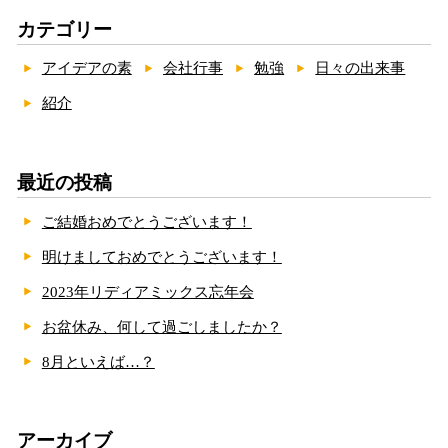
カテゴリー
アイデアの素
会社行事
勉強
日々の出来事
紹介
最近の投稿
ご結婚おめでとうございます！
明けましておめでとうございます！
2023年リディアミックス忘年会
お盆休み、何して過ごしましたか？
8月といえば…？
アーカイブ