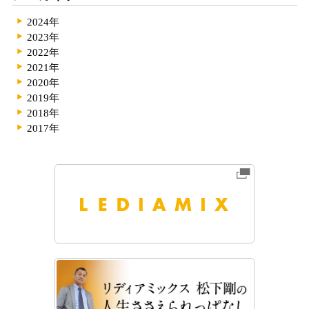
2024年
2023年
2022年
2021年
2020年
2019年
2018年
2017年