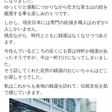
になりました。
ゆっくりと湯船につかりながら壮大な富士山の絵を
鑑賞する事も楽しみの１つです。
しかし、現在日本には専門の絵描き職人はわずか3
人しかいません。
残念ながら、時代とともに銭湯はなくなりつつあり
ます。
今住んでいるどころの近くにも昔は何軒か銭湯があ
ったそうですが、今は一軒だけになってしまいまし
た。
そう話してくれた近所の銭湯のおじいちゃんはどこ
か寂しそうでした。
私はこれからも各地の銭湯を訪れて、伝統文化を肌
で感じていきます。