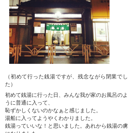
（初めて行った銭湯ですが、残念ながら閉業でし
た）
初めて銭湯に行った日、みんな我が家のお風呂のよ
うに普通に入って、
恥ずかしくないのかなぁと感じました。
湯船に入ってようやくわかりました。
銭湯っていいな！と思いました。あれから銭湯の虜