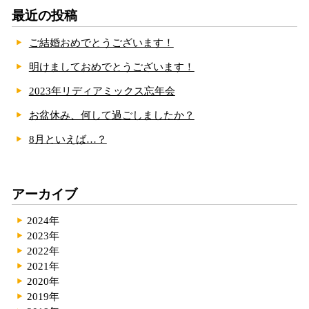
最近の投稿
ご結婚おめでとうございます！
明けましておめでとうございます！
2023年リディアミックス忘年会
お盆休み、何して過ごしましたか？
8月といえば…？
アーカイブ
2024年
2023年
2022年
2021年
2020年
2019年