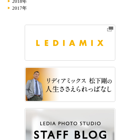
2018年
2017年