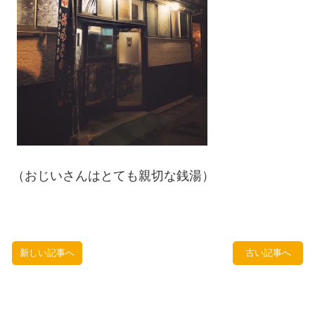
（おじいさんはとても親切な銭湯）
新しい記事へ
古い記事へ