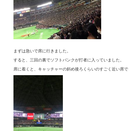
まずは急いで席に行きました。
すると、三回の裏でソフトバンクが打者に入っていました。
席に着くと、キャッチャーの斜め後ろくらいのすごく近い席で