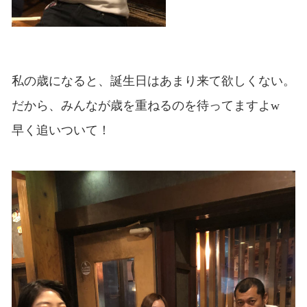
私の歳になると、誕生日はあまり来て欲しくない。
だから、みんなが歳を重ねるのを待ってますよw
早く追いついて！