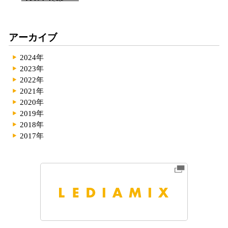
アーカイブ
2024年
2023年
2022年
2021年
2020年
2019年
2018年
2017年