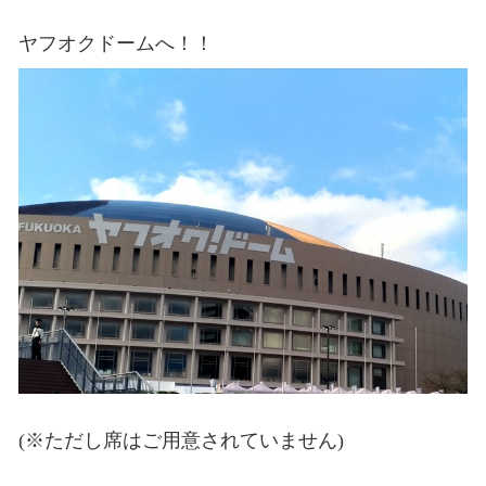
ヤフオクドームへ！！
(※ただし席はご用意されていません)