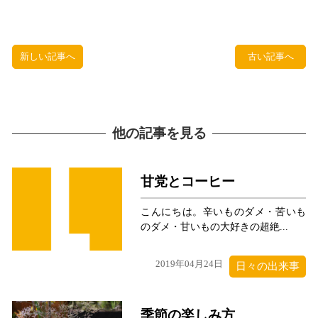
新しい記事へ
古い記事へ
他の記事を見る
甘党とコーヒー
こんにちは。辛いものダメ・苦いも
のダメ・甘いもの大好きの超絶...
2019年04月24日
日々の出来事
季節の楽しみ方