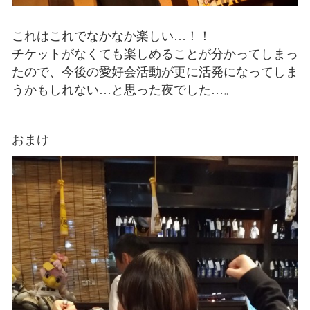
これはこれでなかなか楽しい…！！
チケットがなくても楽しめることが分かってしまっ
たので、今後の愛好会活動が更に活発になってしま
うかもしれない…と思った夜でした…。
おまけ