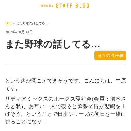
TOP
また野球の話してる…
2019年10月30日
また野球の話してる…
日々の出来事
という声が聞こえてきそうです。こんにちは、中原
です。
リディアミックスのホークス愛好会(会員：清水さ
んと私)、お互い一人で観ると緊張で胃が悲鳴を上
げそう、ということで日本シリーズの初日を一緒に
観ることになり…