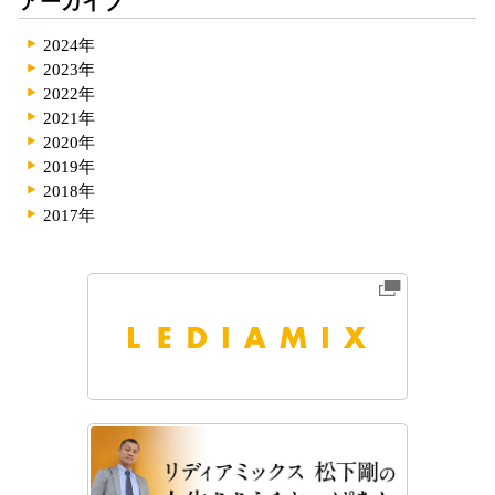
アーカイブ
2024年
2023年
2022年
2021年
2020年
2019年
2018年
2017年