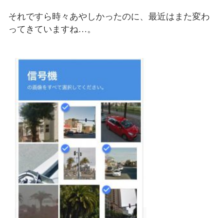
それですら時々あやしかったのに、最近はまた変わ
ってきていますね…。