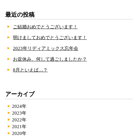
最近の投稿
ご結婚おめでとうございます！
明けましておめでとうございます！
2023年リディアミックス忘年会
お盆休み、何して過ごしましたか？
8月といえば…？
アーカイブ
2024年
2023年
2022年
2021年
2020年