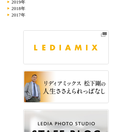
2019年
2018年
2017年