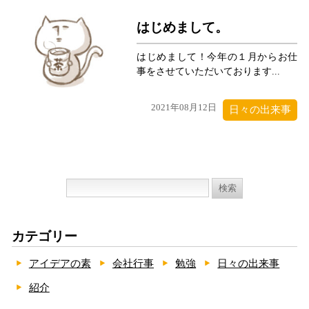
はじめまして。
はじめまして！今年の１月からお仕
事をさせていただいております...
2021年08月12日
日々の出来事
検
索:
カテゴリー
アイデアの素
会社行事
勉強
日々の出来事
紹介