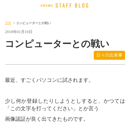
TOP
コンピューターとの戦い
2018年01月10日
コンピューターとの戦い
日々の出来事
最近、すごくパソコンに試されます。
少し何か登録したりしようとしすると、かつては
「この文字を打ってください」とか言う
画像認証が良く出てきたものです。