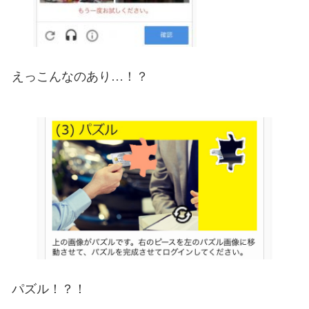
えっこんなのあり…！？
パズル！？！