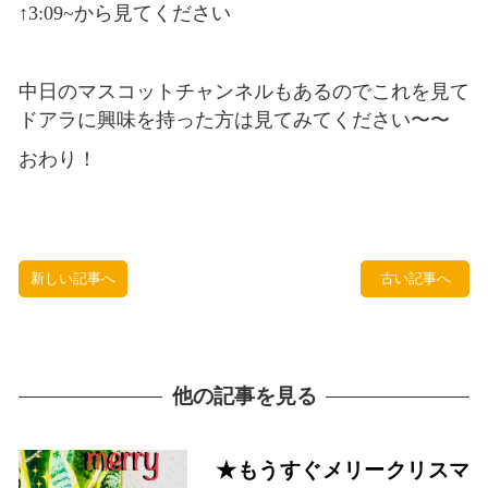
↑3:09~から見てください
中日のマスコットチャンネルもあるのでこれを見て
ドアラに興味を持った方は見てみてください〜〜
おわり！
新しい記事へ
古い記事へ
他の記事を見る
★もうすぐメリークリスマ