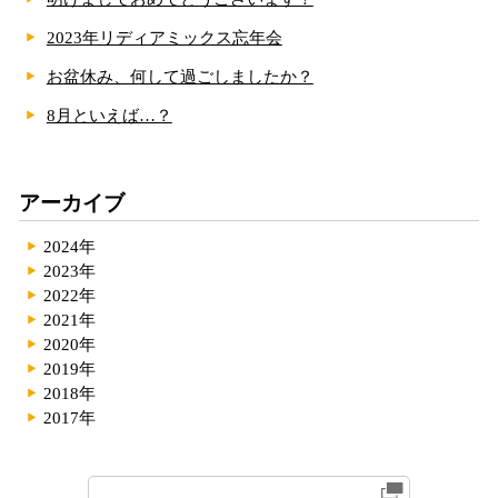
2023年リディアミックス忘年会
お盆休み、何して過ごしましたか？
8月といえば…？
アーカイブ
2024年
2023年
2022年
2021年
2020年
2019年
2018年
2017年