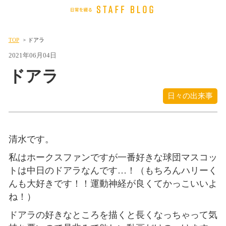
TOP
ドアラ
2021年06月04日
ドアラ
日々の出来事
清水です。
私はホークスファンですが一番好きな球団マスコッ
トは中日のドアラなんです…！（もちろんハリーく
んも大好きです！！運動神経が良くてかっこいいよ
ね！）
ドアラの好きなところを描くと長くなっちゃって気