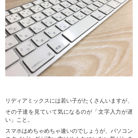
リディアミックスには若い子がたくさんいますが、
その子達を見ていて気になるのが「文字入力が遅
い」こと。
スマホはめちゃめちゃ速いのでしょうが、パソコン