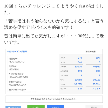
10回くらいチャレンジしてようやくfastが出まし
た。
「苦手指はもう治らなないから気にするな」と言う
諦めを促すアドバイスも的確です！
昔は簡単に出てた気がしますが・・・30代にして老
いです。