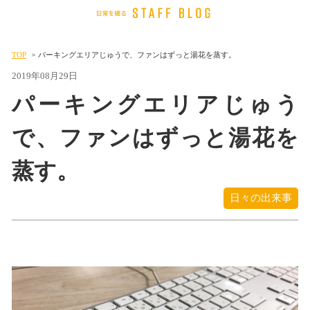
TOP
パーキングエリアじゅうで、ファンはずっと湯花を蒸す。
2019年08月29日
パーキングエリアじゅう
で、ファンはずっと湯花を
蒸す。
日々の出来事