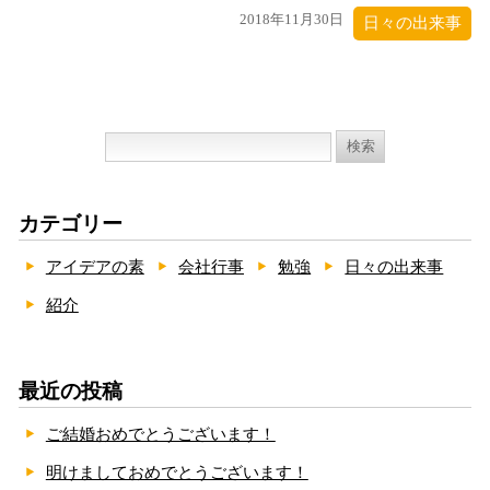
2018年11月30日
日々の出来事
検
索:
カテゴリー
アイデアの素
会社行事
勉強
日々の出来事
紹介
最近の投稿
ご結婚おめでとうございます！
明けましておめでとうございます！