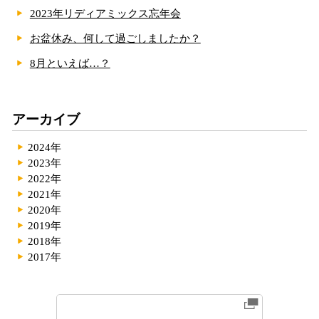
2023年リディアミックス忘年会
お盆休み、何して過ごしましたか？
8月といえば…？
アーカイブ
2024年
2023年
2022年
2021年
2020年
2019年
2018年
2017年