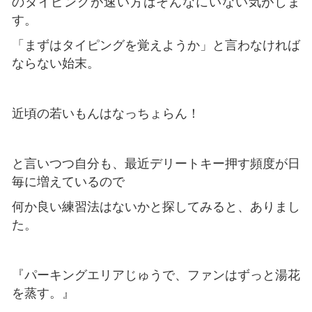
のタイピングが速い方はそんなにいない気がしま
す。
「まずはタイピングを覚えようか」と言わなければ
ならない始末。
近頃の若いもんはなっちょらん！
と言いつつ自分も、最近デリートキー押す頻度が日
毎に増えているので
何か良い練習法はないかと探してみると、ありまし
た。
『パーキングエリアじゅうで、ファンはずっと湯花
を蒸す。』