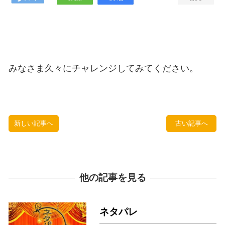
みなさま久々にチャレンジしてみてください。
新しい記事へ
古い記事へ
他の記事を見る
ネタパレ