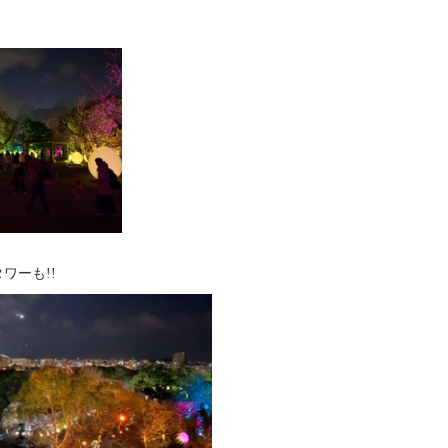
ワーも!!