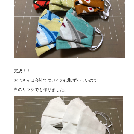
完成！！
おじさんは会社でつけるのは恥ずかしいので
白のサラシでも作りました。