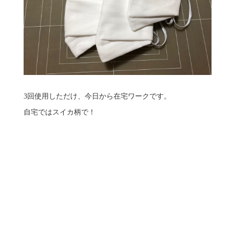
3回使用しただけ、今日から在宅ワークです。
自宅ではスイカ柄で！