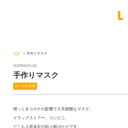
TOP
手作りマスク
2020年04月14日
手作りマスク
日々の出来事
憎っくきコロナの影響で入手困難なマスク。
ドラッグストアー、コンビニ、
どこも入荷未定の貼り紙ばかりです。