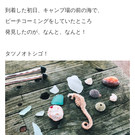
到着した初日、キャンプ場の前の海で、
ビーチコーミングをしていたところ
発見したのが、なんと、なんと！
タツノオトシゴ！