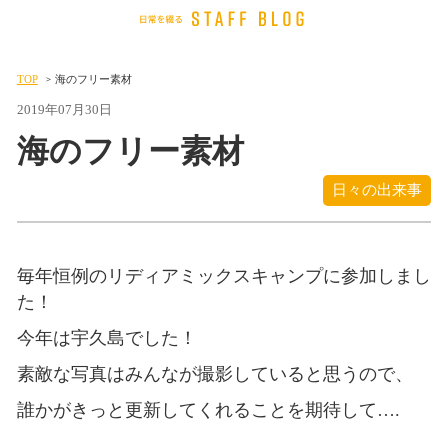
TOP
海のフリー素材
2019年07月30日
海のフリー素材
日々の出来事
毎年恒例のリディアミックスキャンプに参加しまし
た！
今年は宇久島でした！
素敵な写真はみんなが撮影していると思うので、
誰かがきっと更新してくれることを期待して….