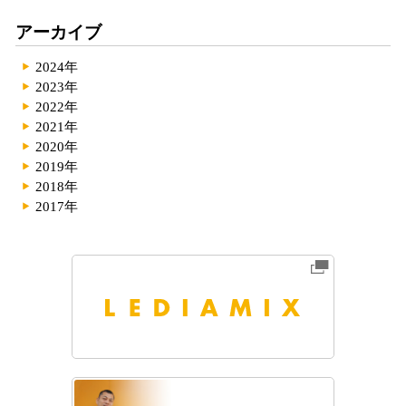
アーカイブ
2024年
2023年
2022年
2021年
2020年
2019年
2018年
2017年