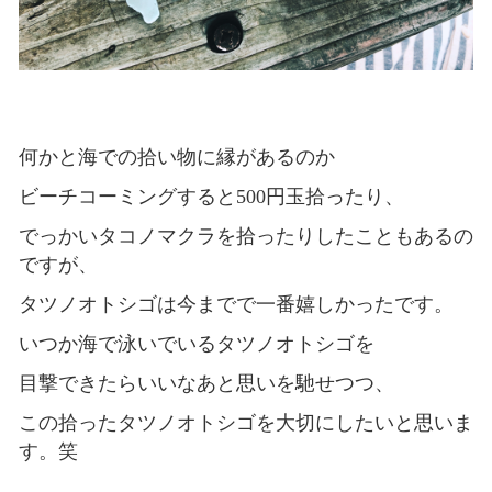
何かと海での拾い物に縁があるのか
ビーチコーミングすると500円玉拾ったり、
でっかいタコノマクラを拾ったりしたこともあるの
ですが、
タツノオトシゴは今までで一番嬉しかったです。
いつか海で泳いでいるタツノオトシゴを
目撃できたらいいなあと思いを馳せつつ、
この拾ったタツノオトシゴを大切にしたいと思いま
す。笑