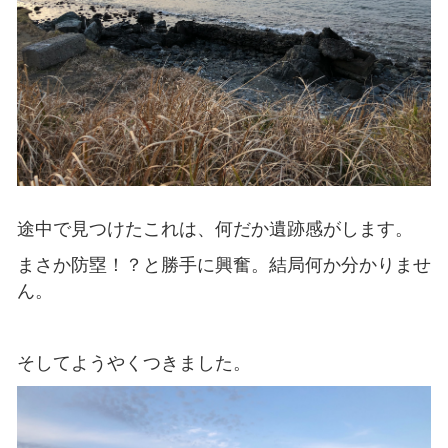
途中で見つけたこれは、何だか遺跡感がします。
まさか防塁！？と勝手に興奮。結局何か分かりませ
ん。
そしてようやくつきました。