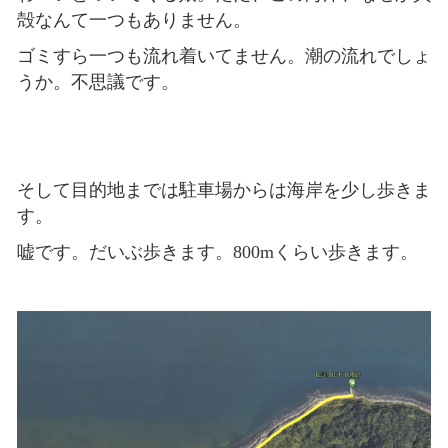
殻なんて一つもありません。
ゴミすら一つも流れ着いてません。潮の流れでしょ
うか。不思議です。
そして目的地までは駐車場からは海岸を少し歩きま
す。
嘘です。だいぶ歩きます。800mくらい歩きます。