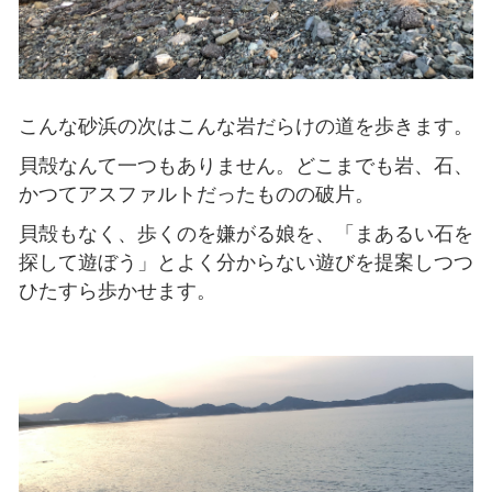
こんな砂浜の次はこんな岩だらけの道を歩きます。
貝殻なんて一つもありません。どこまでも岩、石、
かつてアスファルトだったものの破片。
貝殻もなく、歩くのを嫌がる娘を、「まあるい石を
探して遊ぼう」とよく分からない遊びを提案しつつ
ひたすら歩かせます。