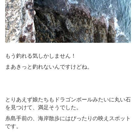
もう釣れる気しかしません！
まあきっと釣れないんですけどね。
とりあえず娘たちもドラゴンボールみたいに丸い石
を見つけて、満足そうでした。
糸島手前の、海岸散歩にはぴったりの映えスポット
です。