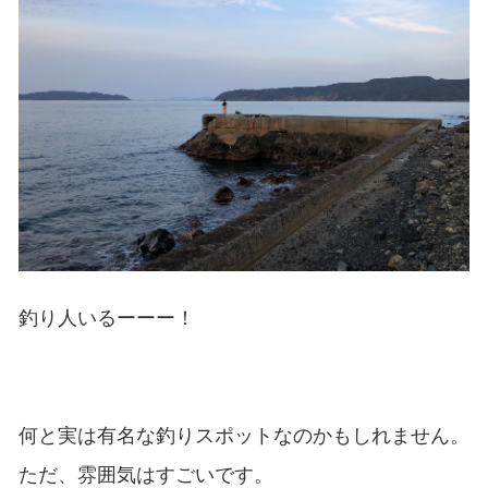
釣り人いるーーー！
何と実は有名な釣りスポットなのかもしれません。
ただ、雰囲気はすごいです。