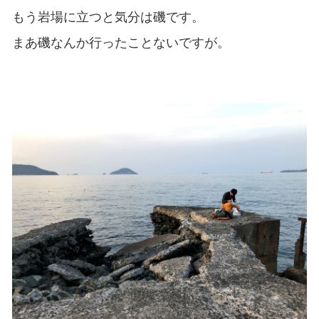
もう岩場に立つと気分は磯です。
まあ磯なんか行ったことないですが。