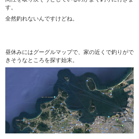
す。
全然釣れないんですけどね。
昼休みにはグーグルマップで、家の近くで釣りがで
きそうなところを探す始末。