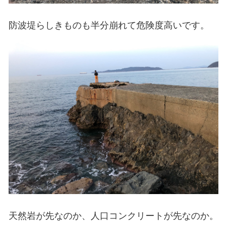
防波堤らしきものも半分崩れて危険度高いです。
天然岩が先なのか、人口コンクリートが先なのか。