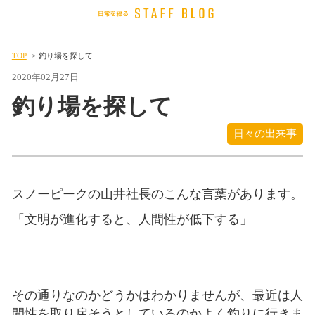
TOP
釣り場を探して
2020年02月27日
釣り場を探して
日々の出来事
スノーピークの山井社長のこんな言葉があります。
「文明が進化すると、人間性が低下する」
その通りなのかどうかはわかりませんが、最近は人
間性を取り戻そうとしているのかよく釣りに行きま