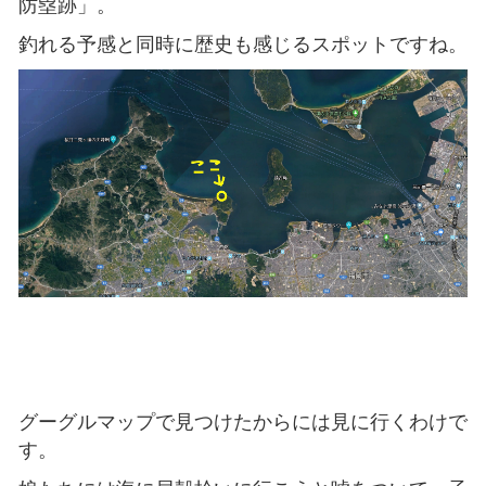
防塁跡」。
釣れる予感と同時に歴史も感じるスポットですね。
グーグルマップで見つけたからには見に行くわけで
す。