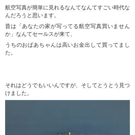
航空写真が簡単に見れるなんてなんてすごい時代な
んだろうと思います。
昔は「あなたの家が写ってる航空写真買いません
か」なんてセールスが来て、
うちのおばあちゃんは高いお金出して買ってまし
た。
それはどうでもいいんですが、そしてとうとう見つ
けました。