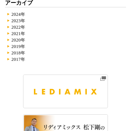
アーカイブ
2024年
2023年
2022年
2021年
2020年
2019年
2018年
2017年