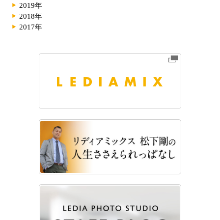
2019年
2018年
2017年