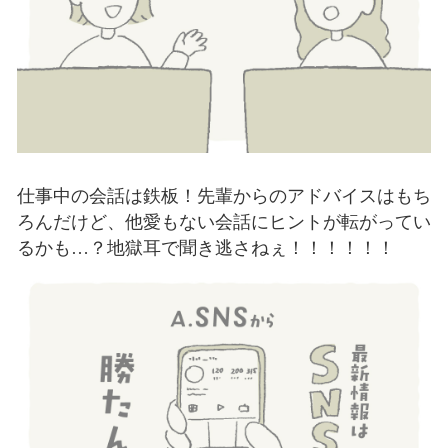
仕事中の会話は鉄板！先輩からのアドバイスはもち
ろんだけど、他愛もない会話にヒントが転がってい
るかも…？地獄耳で聞き逃さねぇ！！！！！！