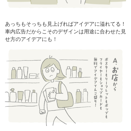
あっちもそっちも見上げればアイデアに溢れてる！
車内広告だからこそのデザインは用途に合わせた見
せ方のアイデアにも！