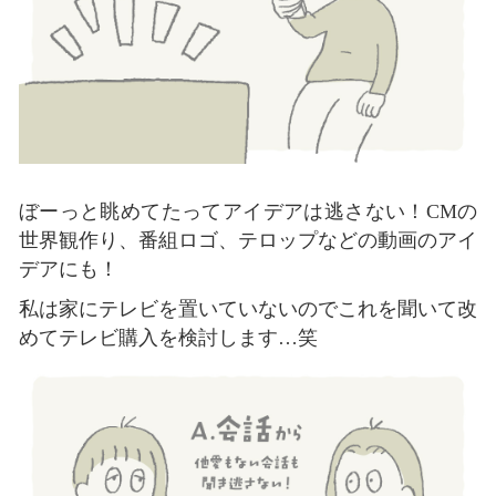
ぼーっと眺めてたってアイデアは逃さない！CMの
世界観作り、番組ロゴ、テロップなどの動画のアイ
デアにも！
私は家にテレビを置いていないのでこれを聞いて改
めてテレビ購入を検討します…笑