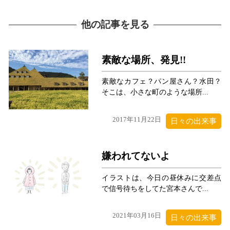
他の記事を見る
素敵な場所、発見!!
素敵なカフェ？パン屋さん？水田？
そこは、小さな町のような場所...
2017年11月22日
日々の出来事
嫌われてないよ
イラストは、今日の昼休みに交差点
で信号待ちをしてた宮本さんで...
2021年03月16日
日々の出来事