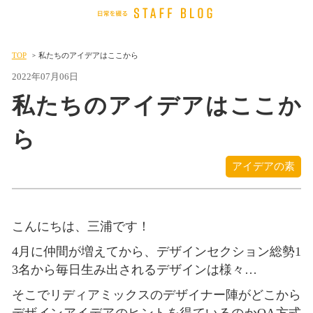
TOP
私たちのアイデアはここから
2022年07月06日
私たちのアイデアはここか
ら
アイデアの素
こんにちは、三浦です！
4月に仲間が増えてから、デザインセクション総勢1
3名から毎日生み出されるデザインは様々…
そこでリディアミックスのデザイナー陣がどこから
デザインアイデアのヒントを得ているのかQA方式