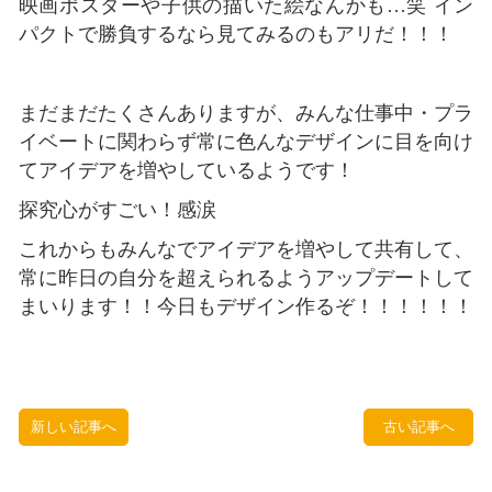
映画ポスターや子供の描いた絵なんかも…笑 イン
パクトで勝負するなら見てみるのもアリだ！！！
まだまだたくさんありますが、みんな仕事中・プラ
イベートに関わらず常に色んなデザインに目を向け
てアイデアを増やしているようです！
探究心がすごい！感涙
これからもみんなでアイデアを増やして共有して、
常に昨日の自分を超えられるようアップデートして
まいります！！今日もデザイン作るぞ！！！！！！
新しい記事へ
古い記事へ