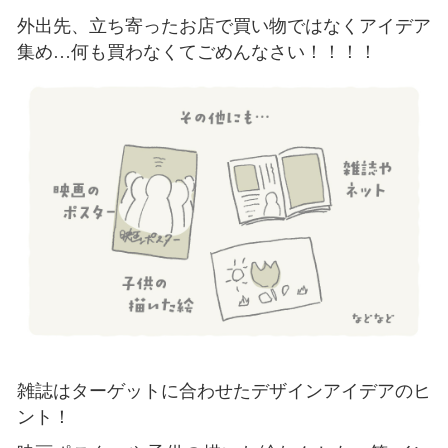
外出先、立ち寄ったお店で買い物ではなくアイデア
集め…何も買わなくてごめんなさい！！！！
雑誌はターゲットに合わせたデザインアイデアのヒ
ント！