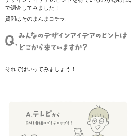
で調査してみました！
質問はそのまんまコチラ。
それではいってみましょう！