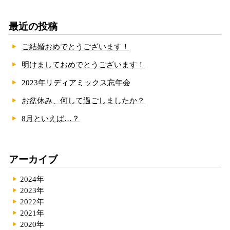
最近の投稿
ご結婚おめでとうございます！
明けましておめでとうございます！
2023年リディアミックス忘年会
お盆休み、何して過ごしましたか？
8月といえば…？
アーカイブ
2024年
2023年
2022年
2021年
2020年